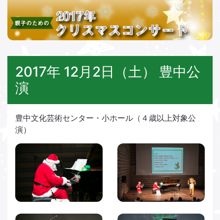
2017年 12月2日（土） 豊中公
演
豊中文化芸術センター・小ホール（４歳以上対象公
演）