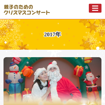
2017年