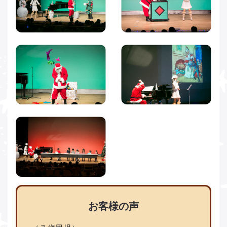
お客様の声