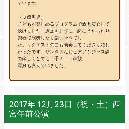
ています。
（３歳男児）
子どもが楽しめるプログラムで親も安心して
聴けました。退屈もせずに一緒にうたったり
楽器で演奏したり楽しそうでし
た。リクエストの曲も演奏してくださり嬉し
かったです。サンタさんおピアノもジャズ調
で楽しくとても上手！！ 家族
写真も喜んでいました。
2017年 12月23日（祝・土）西
宮午前公演