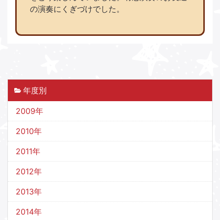
の演奏にくぎづけでした。
年度別
2009年
2010年
2011年
2012年
2013年
2014年