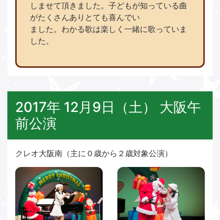
しませて頂きました。子どもが知っている曲
がたくさんありとても喜んでい
ました。わかる歌は楽しく一緒に歌っていま
した。
2017年 12月9日（土） 大阪午
前公演
クレオ大阪南（主に０歳から２歳対象公演）