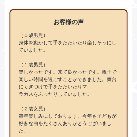
お客様の声
（０歳男児）
身体を動かして手をたたいたり楽しそうにし
ていました。
（１歳男児）
楽しかったです。来て良かったです。親子で
楽しい時間を過ごすことができました。舞台
にくぎづけで手をたたいたりマ
ラカスをふったりしていました。
（２歳女児）
毎年楽しみにしております。今年も子どもが
好きな曲をたくさんありがとうございまし
た。