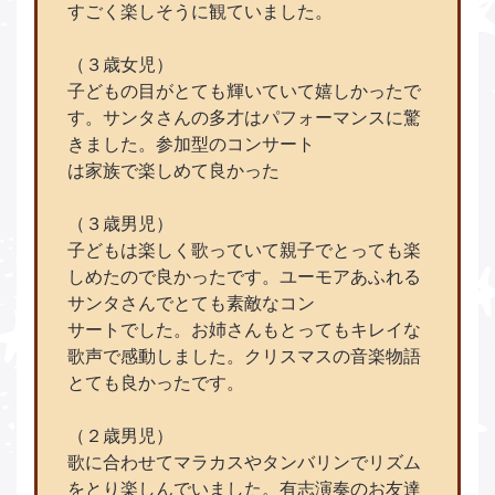
すごく楽しそうに観ていました。
（３歳女児）
子どもの目がとても輝いていて嬉しかったで
す。サンタさんの多才はパフォーマンスに驚
きました。参加型のコンサート
は家族で楽しめて良かった
（３歳男児）
子どもは楽しく歌っていて親子でとっても楽
しめたので良かったです。ユーモアあふれる
サンタさんでとても素敵なコン
サートでした。お姉さんもとってもキレイな
歌声で感動しました。クリスマスの音楽物語
とても良かったです。
（２歳男児）
歌に合わせてマラカスやタンバリンでリズム
をとり楽しんでいました。有志演奏のお友達