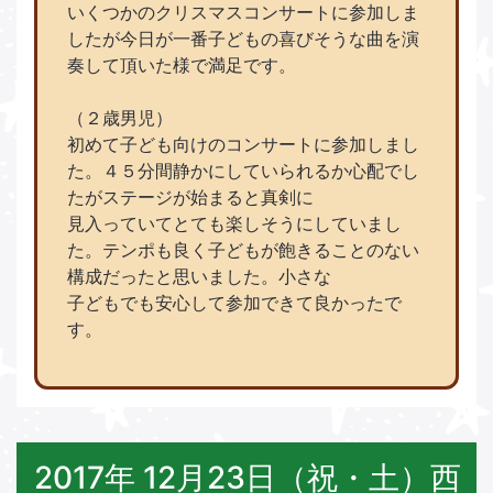
いくつかのクリスマスコンサートに参加しま
したが今日が一番子どもの喜びそうな曲を演
奏して頂いた様で満足です。
（２歳男児）
初めて子ども向けのコンサートに参加しまし
た。４５分間静かにしていられるか心配でし
たがステージが始まると真剣に
見入っていてとても楽しそうにしていまし
た。テンポも良く子どもが飽きることのない
構成だったと思いました。小さな
子どもでも安心して参加できて良かったで
す。
2017年 12月23日（祝・土）西