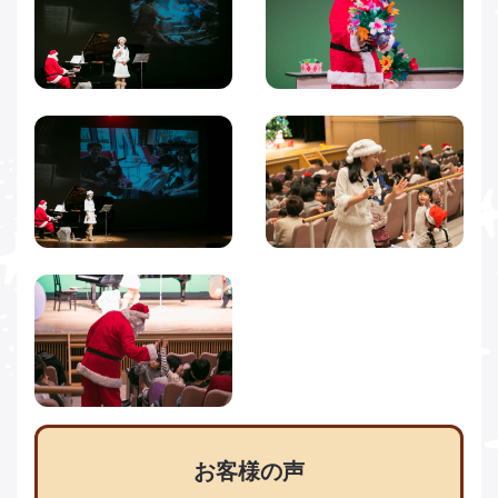
お客様の声