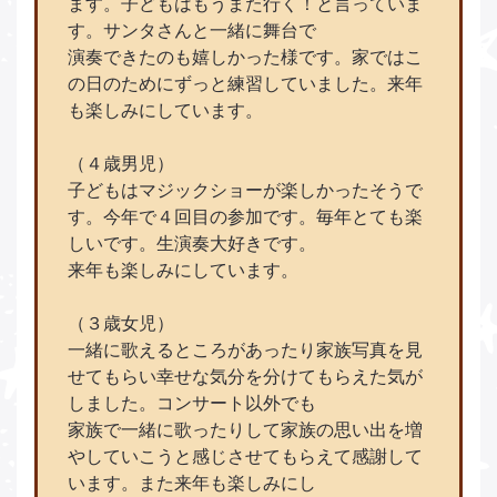
ます。子どもはもうまた行く！と言っていま
す。サンタさんと一緒に舞台で
演奏できたのも嬉しかった様です。家ではこ
の日のためにずっと練習していました。来年
も楽しみにしています。
（４歳男児）
子どもはマジックショーが楽しかったそうで
す。今年で４回目の参加です。毎年とても楽
しいです。生演奏大好きです。
来年も楽しみにしています。
（３歳女児）
一緒に歌えるところがあったり家族写真を見
せてもらい幸せな気分を分けてもらえた気が
しました。コンサート以外でも
家族で一緒に歌ったりして家族の思い出を増
やしていこうと感じさせてもらえて感謝して
います。また来年も楽しみにし