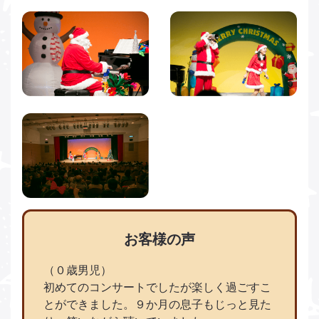
お客様の声
（０歳男児）
初めてのコンサートでしたが楽しく過ごすこ
とができました。９か月の息子もじっと見た