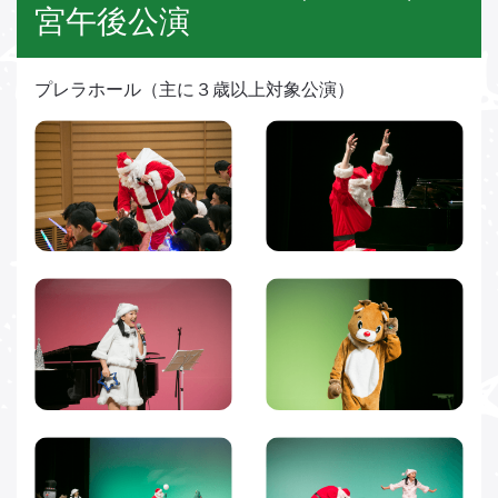
宮午後公演
プレラホール（主に３歳以上対象公演）