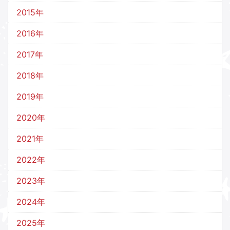
2015年
2016年
2017年
2018年
2019年
2020年
2021年
2022年
2023年
2024年
2025年