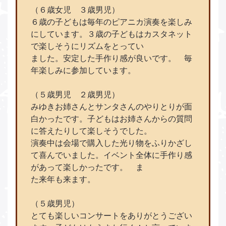
（６歳女児 ３歳男児）
６歳の子どもは毎年のピアニカ演奏を楽しみ
にしています。３歳の子どもはカスタネット
で楽しそうにリズムをとってい
ました。安定した手作り感が良いです。 毎
年楽しみに参加しています。
（５歳男児 ２歳男児）
みゆきお姉さんとサンタさんのやりとりが面
白かったです。子どもはお姉さんからの質問
に答えたりして楽しそうでした。
演奏中は会場で購入した光り物をふりかざし
て喜んでいました。イベント全体に手作り感
があって楽しかったです。 ま
た来年も来ます。
（５歳男児）
とても楽しいコンサートをありがとうござい