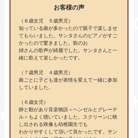
お客様の声
（８歳女児 ５歳男児）
知っている曲が多かったので親子で楽しませ
てもらいました。サンタさんのピアノがすご
かったので驚きました。歌のお
姉さんの歌声が綺麗でした。サンタさんと一
緒に歌えて楽しかったです。
（７歳男児 ４歳男児）
曲ごとに子ども達が表情を変えて一緒に参加
していました。
（６歳女児）
静と動があり音楽物語＜ヘンゼルとグレーテ
ル＞もよく聴いていました。スクリーンに映
し出される映像も幼稚園生でも
わかりやすくして頂いて良かったです。サン