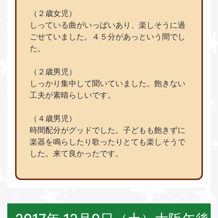
（２歳女児）
しっている曲がいっぱいあり、楽しそうに過
ごせていました。４５分があっという間でし
た。
（２歳男児）
しっかり集中して聞いていました。飽きない
工夫が素晴らしいです。
（４歳男児）
時間配分がグッドでした。子どもも飽きずに
楽器を鳴らしたり歌ったりとても楽しそうで
した。来て良かったです。