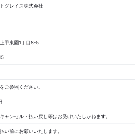
トグレイス株式会社
上甲東園1丁目8-5
15
をご参照ください。
日
キャンセル・払い戻し等はお受けいたしかねます。
払い前にお願いいたします。