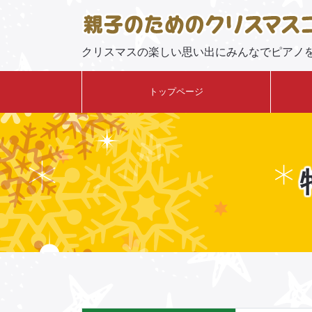
クリスマスの楽しい思い出にみんなでピアノ
トップページ