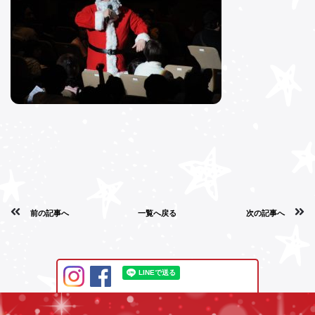
前の記事へ
一覧へ戻る
次の記事へ