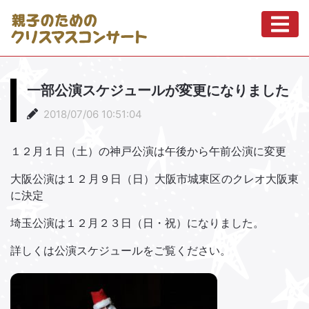
一部公演スケジュールが変更になりました
2018/07/06 10:51:04
１２月１日（土）の神戸公演は午後から午前公演に変更
大阪公演は１２月９日（日）大阪市城東区のクレオ大阪東
に決定
埼玉公演は１２月２３日（日・祝）になりました。
詳しくは公演スケジュールをご覧ください。